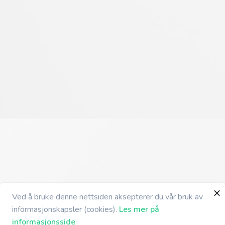
Ved å bruke denne nettsiden aksepterer du vår bruk av
informasjonskapsler (cookies).
Les mer på
informasjonsside
.