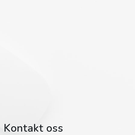
Kontakt oss