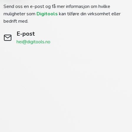
Send oss en e-post og få mer informasjon om hvilke
muligheter som
Digitools
kan tilføre din virksomhet eller
bedrift med.
E-post
hei@digitools.no