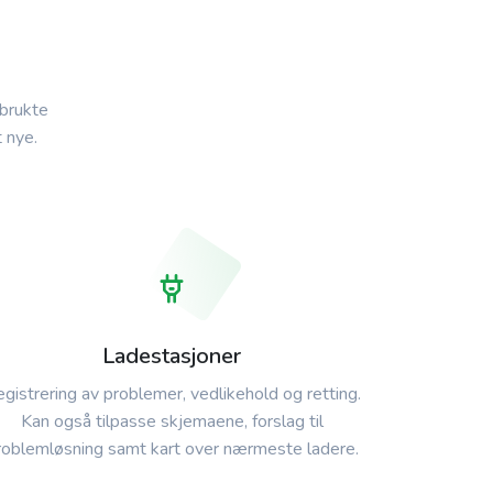
 brukte
 nye.
Ladestasjoner
gistrering av problemer, vedlikehold og retting.
Kan også tilpasse skjemaene, forslag til
roblemløsning samt kart over nærmeste ladere.